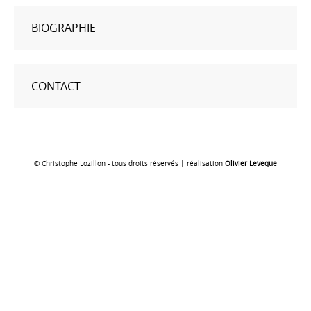
BIOGRAPHIE
CONTACT
© Christophe Lozillon - tous droits réservés | réalisation
Olivier Leveque